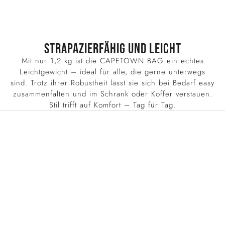
Strapazierfähig und leicht
Mit nur 1,2 kg ist die CAPETOWN BAG ein echtes
Leichtgewicht – ideal für alle, die gerne unterwegs
sind. Trotz ihrer Robustheit lässt sie sich bei Bedarf easy
zusammenfalten und im Schrank oder Koffer verstauen.
Stil trifft auf Komfort – Tag für Tag.
B
r
i
g