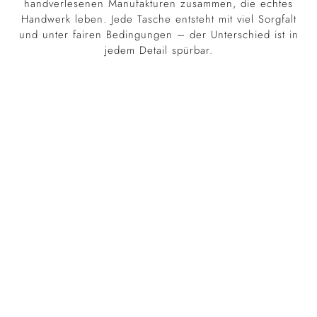
handverlesenen Manufakturen zusammen, die echtes
Handwerk leben. Jede Tasche entsteht mit viel Sorgfalt
und unter fairen Bedingungen – der Unterschied ist in
jedem Detail spürbar.