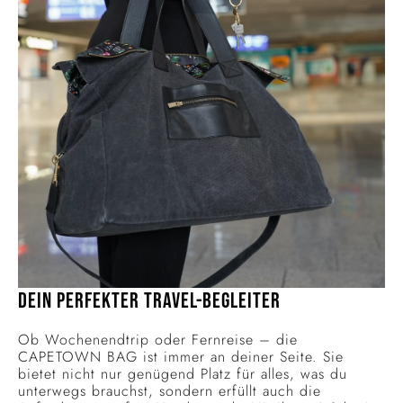
Dein perfekter Travel-Begleiter
Ob Wochenendtrip oder Fernreise – die
CAPETOWN BAG ist immer an deiner Seite. Sie
bietet nicht nur genügend Platz für alles, was du
unterwegs brauchst, sondern erfüllt auch die