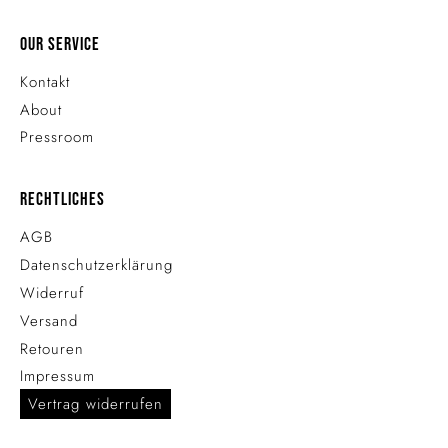
Our Service
Kontakt
About
Pressroom
Rechtliches
AGB
Datenschutzerklärung
Widerruf
Versand
Retouren
Impressum
Vertrag widerrufen